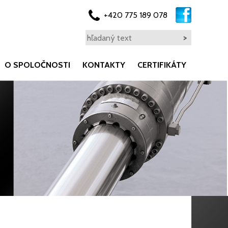
+420 775 189 078
O SPOLOČNOSTI
KONTAKTY
CERTIFIKÁTY